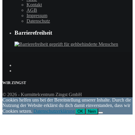
Kontakt
AGB
Impressum
Datenschutz
Barrierefreiheit
WIR
ZINGST
© 2026 - Kurmittelcentrum Zingst GmbH
Cookies helfen uns bei der Bereitstellung unserer Inhalte. Durch die
Nutzung der Website erklärst du dich damit einverstanden, dass wir
Cookies setzen.
Datenschutzerklärung
OK
Nein