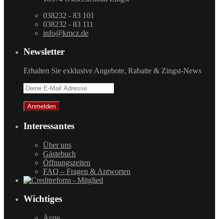
038232 - 83 101
038232 - 83 111
info@kmcz.de
Newsletter
Erhalten Sie exklusive Angebote, Rabatte & Zingst-News
Interessantes
Über uns
Gästebuch
Öffnungszeiten
FAQ – Fragen & Antworten
Wichtiges
Ärzte