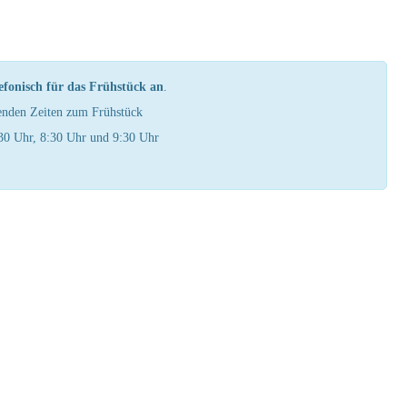
lefonisch für das Frühstück an
.
enden Zeiten zum Frühstück
30 Uhr, 8:30 Uhr und 9:30 Uhr