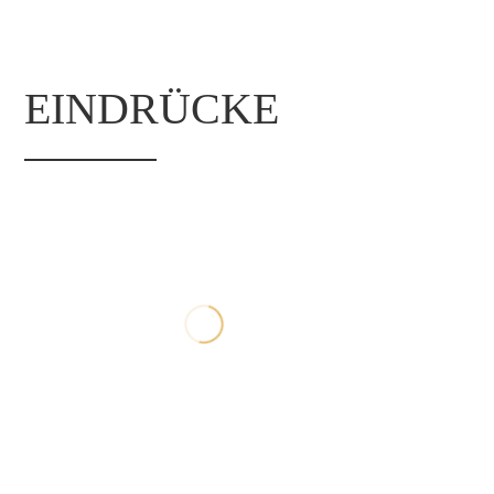
EINDRÜCKE