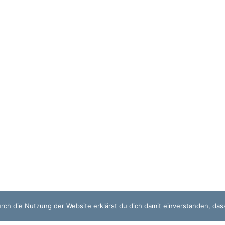
Durch die Nutzung der Website erklärst du dich damit einverstanden, da