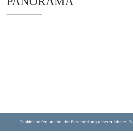
PANORAMA
Cookies helfen uns bei der Bereitstellung unserer Inhalte. 