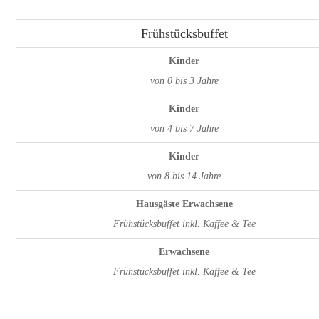
Frühstücksbuffet
Kinder
von 0 bis 3 Jahre
Kinder
von 4 bis 7 Jahre
Kinder
von 8 bis 14 Jahre
Hausgäste Erwachsene
Frühstücksbuffet inkl. Kaffee & Tee
Erwachsene
Frühstücksbuffet inkl. Kaffee & Tee