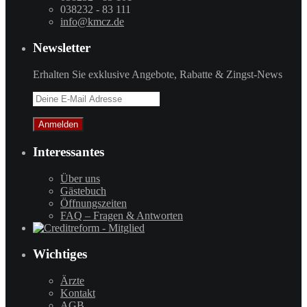
038232 - 83 111
info@kmcz.de
Newsletter
Erhalten Sie exklusive Angebote, Rabatte & Zingst-News
Interessantes
Über uns
Gästebuch
Öffnungszeiten
FAQ – Fragen & Antworten
Wichtiges
Ärzte
Kontakt
AGB