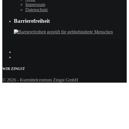
Impressum
Datenschutz
Barrierefreiheit
WIR
ZINGST
© 2026 - Kurmittelcentrum Zingst GmbH