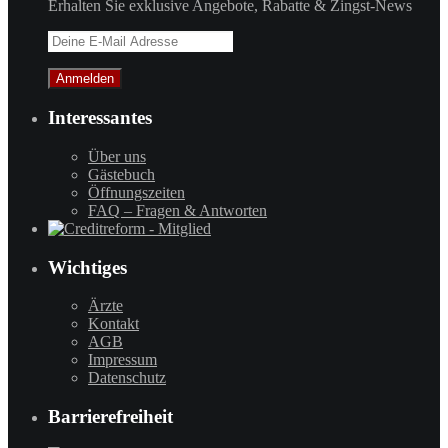
Erhalten Sie exklusive Angebote, Rabatte & Zingst-News
Interessantes
Über uns
Gästebuch
Öffnungszeiten
FAQ – Fragen & Antworten
Wichtiges
Ärzte
Kontakt
AGB
Impressum
Datenschutz
Barrierefreiheit